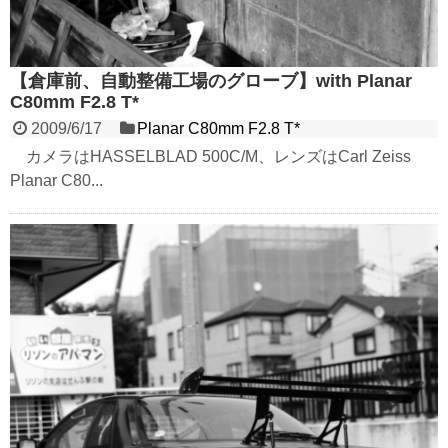
【倉庫前、自動整備工場のグローブ】with Planar
C80mm F2.8 T*
2009/6/17
Planar C80mm F2.8 T*
カメラはHASSELBLAD 500C/M、レンズはCarl Zeiss
Planar C80...