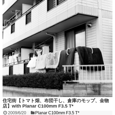
住宅街【トマト畑、布団干し、倉庫のモップ、金物
店】with Planar C100mm F3.5 T*
2009/6/20
Planar C100mm F3.5 T*