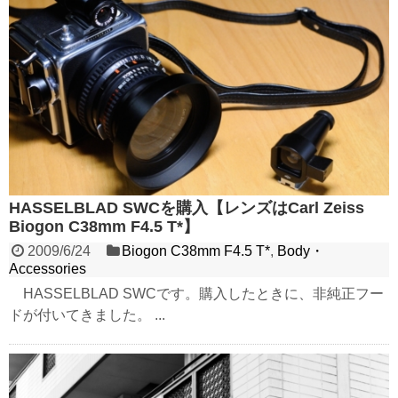
HASSELBLAD SWCを購入【レンズはCarl Zeiss
Biogon C38mm F4.5 T*】
2009/6/24
Biogon C38mm F4.5 T*
,
Body・
Accessories
HASSELBLAD SWCです。購入したときに、非純正フー
ドが付いてきました。 ...