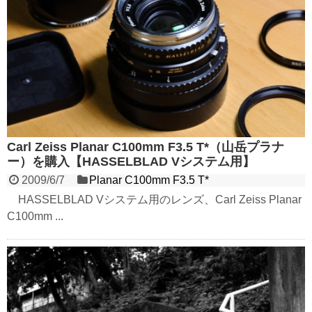
Carl Zeiss Planar C100mm F3.5 T*（山岳プラナ
ー）を購入【HASSELBLAD Vシステム用】
2009/6/7
Planar C100mm F3.5 T*
HASSELBLAD Vシステム用のレンズ、Carl Zeiss Planar
C100mm ...