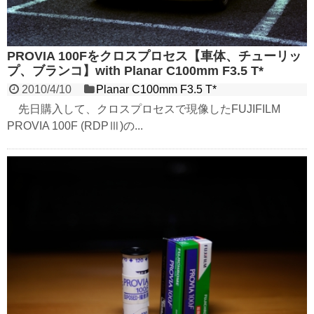
PROVIA 100Fをクロスプロセス【車体、チューリッ
プ、ブランコ】with Planar C100mm F3.5 T*
2010/4/10
Planar C100mm F3.5 T*
先日購入して、クロスプロセスで現像したFUJIFILM
PROVIA 100F (RDPⅢ)の...