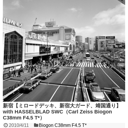
新宿【ミロードデッキ、新宿大ガード、靖国通り】
with HASSELBLAD SWC（Carl Zeiss Biogon
C38mm F4.5 T*）
2010/4/11
Biogon C38mm F4.5 T*