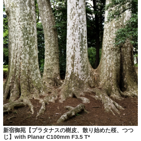
新宿御苑【プラタナスの樹皮、散り始めた桜、つつ
じ】with Planar C100mm F3.5 T*