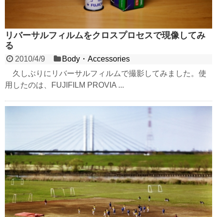
リバーサルフィルムをクロスプロセスで現像してみ
る
2010/4/9
Body・Accessories
久しぶりにリバーサルフィルムで撮影してみました。使
用したのは、FUJIFILM PROVIA ...