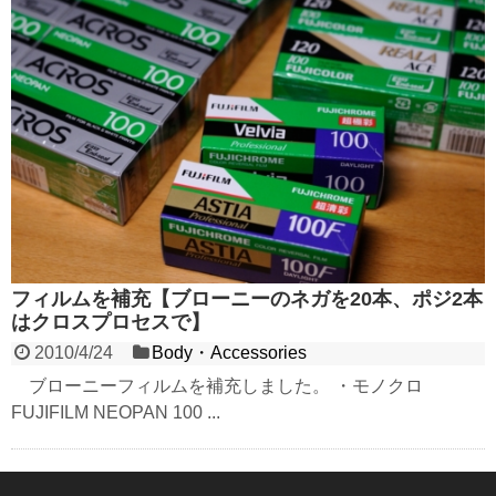
フィルムを補充【ブローニーのネガを20本、ポジ2本
はクロスプロセスで】
2010/4/24
Body・Accessories
ブローニーフィルムを補充しました。 ・モノクロ
FUJIFILM NEOPAN 100 ...