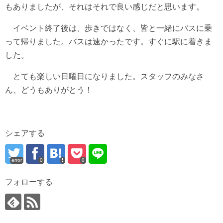
もありましたが、それはそれで良い感じだと思います。
イベント終了後は、歩きではなく、皆と一緒にバスに乗
って帰りました。バスは速かったです。すぐに駅に着きま
した。
とても楽しい日曜日になりました。スタッフのみなさ
ん、どうもありがとう！
シェアする
error
0
0
フォローする