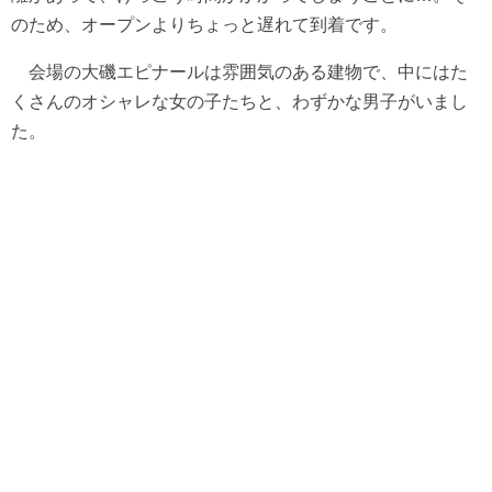
のため、オープンよりちょっと遅れて到着です。
会場の大磯エピナールは雰囲気のある建物で、中にはた
くさんのオシャレな女の子たちと、わずかな男子がいまし
た。