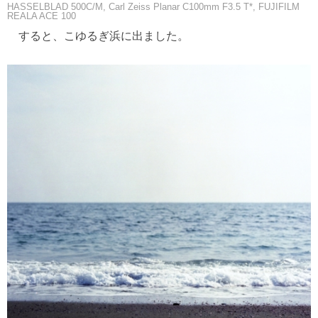
HASSELBLAD 500C/M, Carl Zeiss Planar C100mm F3.5 T*, FUJIFILM
REALA ACE 100
すると、こゆるぎ浜に出ました。