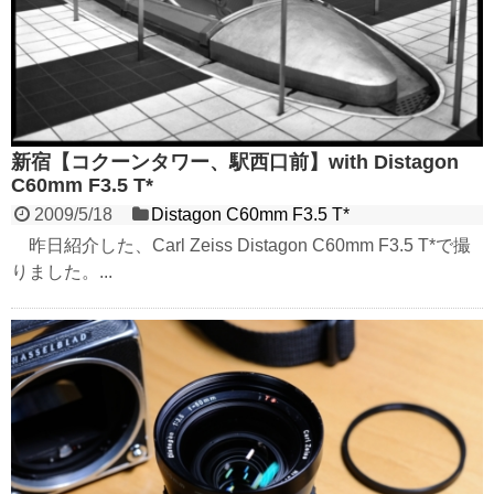
新宿【コクーンタワー、駅西口前】with Distagon
C60mm F3.5 T*
2009/5/18
Distagon C60mm F3.5 T*
昨日紹介した、Carl Zeiss Distagon C60mm F3.5 T*で撮
りました。...