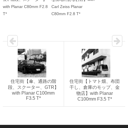
with Planar C80mm F2.8
Carl Zeiss Planar
T*
C80mm F2.8 T*
住宅街【傘、通路の階
住宅街【トマト畑、布団
段、スクーター、GTR】
干し、倉庫のモップ、金
with Planar C100mm
物店】with Planar
F3.5 T*
C100mm F3.5 T*