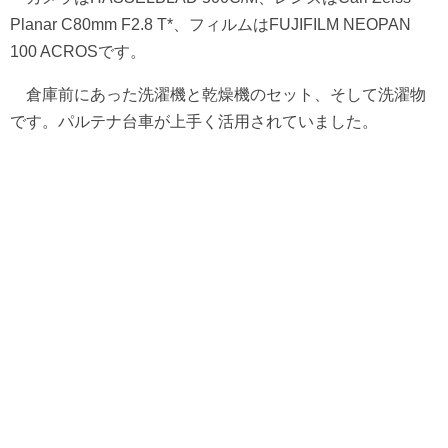
Planar C80mm F2.8 T*、フィルムはFUJIFILM NEOPAN
100 ACROSです。
倉庫前にあった洗濯機と乾燥機のセット、そして洗濯物
です。パルテナ台車が上手く活用されていました。