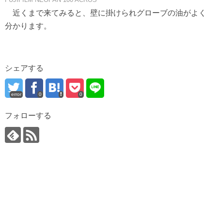
近くまで来てみると、壁に掛けられグローブの油がよく
分かります。
シェアする
error
0
0
フォローする