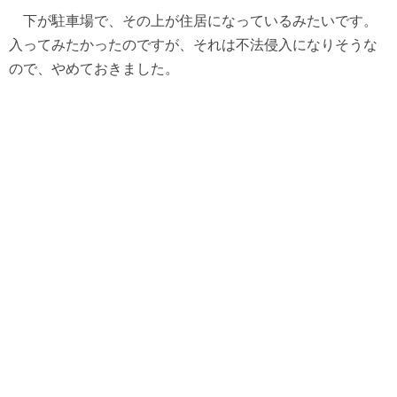
下が駐車場で、その上が住居になっているみたいです。
入ってみたかったのですが、それは不法侵入になりそうな
ので、やめておきました。