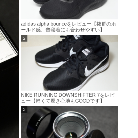
adidas alpha bounceをレビュー【抜群のホ
ールド感、普段着にも合わせやすい】
NIKE RUNNING DOWNSHIFTER 7をレビ
ュー【軽くて履き心地もGOODです】