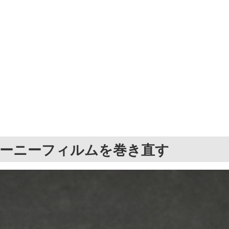
ローニーフィルムを巻き直す