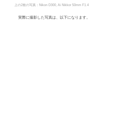
上の2枚の写真：Nikon D300, Ai Nikkor 50mm F1.4
実際に撮影した写真は、以下になります。