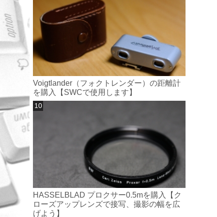
Voigtlander（フォクトレンダー）の距離計
を購入【SWCで使用します】
HASSELBLAD プロクサー0.5mを購入【ク
ローズアップレンズで接写、撮影の幅を広
げよう】