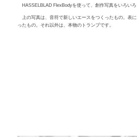
HASSELBLAD FlexBodyを使って、創作写真をいろ
上の写真は、音符で新しいエースをつくったもの。表に
ったもの。それ以外は、本物のトランプです。