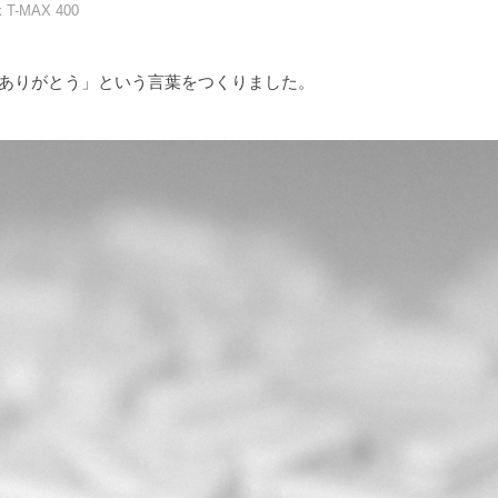
k T-MAX 400
ありがとう」という言葉をつくりました。