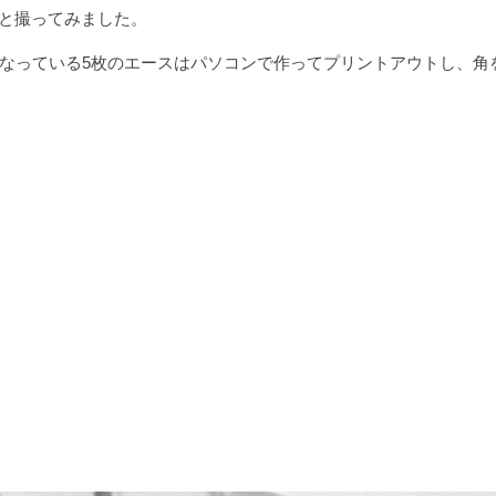
いろと撮ってみました。
なっている5枚のエースはパソコンで作ってプリントアウトし、角