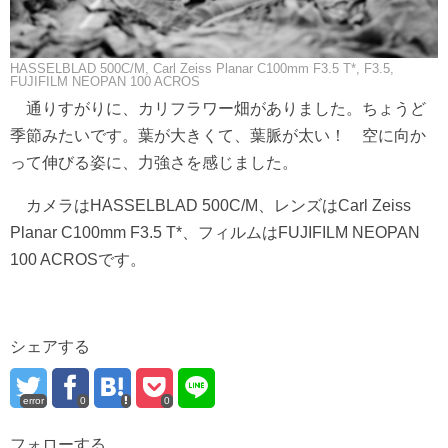
HASSELBLAD 500C/M, Carl Zeiss Planar C100mm F3.5 T*, F3.5,
FUJIFILM NEOPAN 100 ACROS
通りすがりに、カリフラワー畑がありました。ちょうど
季節みたいです。葉が大きくて、葉脈が太い！ 空に向か
って伸びる姿に、力強さを感じました。
カメラはHASSELBLAD 500C/M、レンズはCarl Zeiss
Planar C100mm F3.5 T*、フィルムはFUJIFILM NEOPAN
100 ACROSです。
シェアする
error
0
0
フォローする